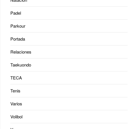
Padel
Parkour
Portada
Relaciones
Taekuondo
TECA
Tenis
Varios
Volibol