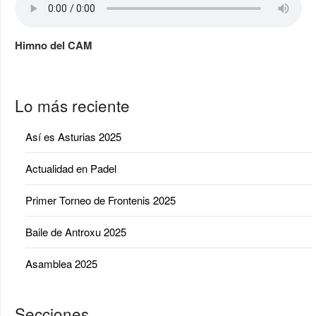
Himno del CAM
Lo más reciente
Así es Asturias 2025
Actualidad en Padel
Primer Torneo de Frontenis 2025
Baile de Antroxu 2025
Asamblea 2025
Secciones