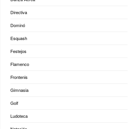
Directiva
Dominó
Esquash
Festejos
Flamenco
Frontenis
Gimnasia
Golf
Ludoteca
Natación