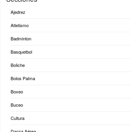
Ajedrez
Atletismo
Badminton
Basquetbol
Boliche
Bolos Palma
Boxeo
Buceo
Cultura
Danza Aérea