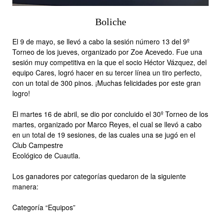
Boliche
El 9 de mayo, se llevó a cabo la sesión número 13 del 9º
Torneo de los jueves, organizado por Zoe Acevedo. Fue una
sesión muy competitiva en la que el socio Héctor Vázquez, del
equipo Cares, logró hacer en su tercer línea un tiro perfecto,
con un total de 300 pinos. ¡Muchas felicidades por este gran
logro!
El martes 16 de abril, se dio por concluido el 30º Torneo de los
martes, organizado por Marco Reyes, el cual se llevó a cabo
en un total de 19 sesiones, de las cuales una se jugó en el
Club Campestre
Ecológico de Cuautla.
Los ganadores por categorías quedaron de la siguiente
manera:
Categoría “Equipos”