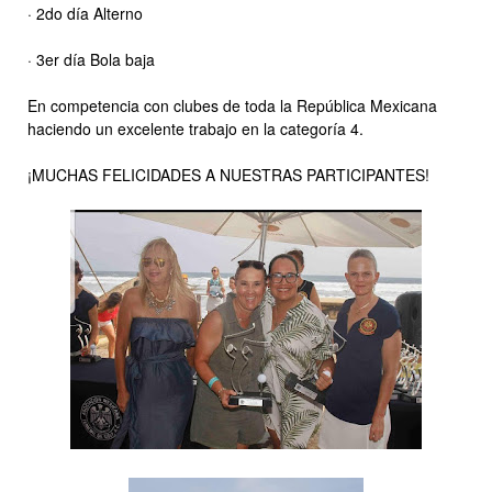
· 2do día Alterno
· 3er día Bola baja
En competencia con clubes de toda la República Mexicana
haciendo un excelente trabajo en la categoría 4.
¡MUCHAS FELICIDADES A NUESTRAS PARTICIPANTES!