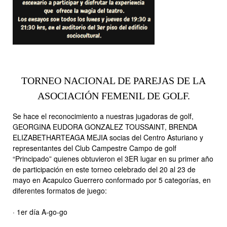
TORNEO NACIONAL DE PAREJAS DE LA
ASOCIACIÓN FEMENIL DE GOLF.
Se hace el reconocimiento a nuestras jugadoras de golf,
GEORGINA EUDORA GONZALEZ TOUSSAINT, BRENDA
ELIZABETHARTEAGA MEJIA socias del Centro Asturiano y
representantes del Club Campestre Campo de golf
“Principado” quienes obtuvieron el 3ER lugar en su primer año
de participación en este torneo celebrado del 20 al 23 de
mayo en Acapulco Guerrero conformado por 5 categorías, en
diferentes formatos de juego:
· 1er día A-go-go