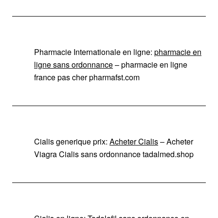
Pharmacie Internationale en ligne:
pharmacie en
ligne sans ordonnance
– pharmacie en ligne
france pas cher pharmafst.com
Cialis generique prix:
Acheter Cialis
– Acheter
Viagra Cialis sans ordonnance tadalmed.shop