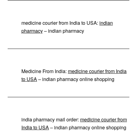
medicine courier from India to USA:
indian
pharmacy
– indian pharmacy
Medicine From India:
medicine courier from India
to USA
– indian pharmacy online shopping
india pharmacy mail order:
medicine courier from
India to USA
– indian pharmacy online shopping