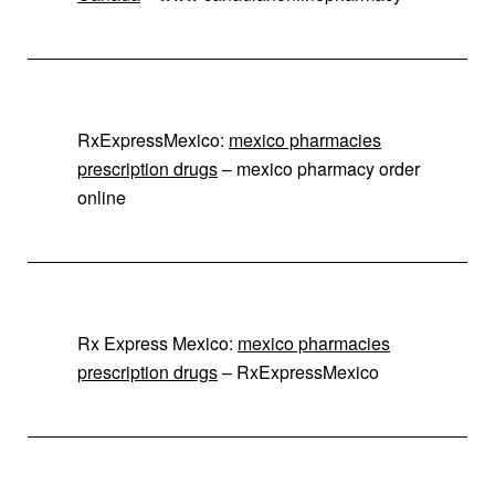
RxExpressMexico:
mexico pharmacies
prescription drugs
– mexico pharmacy order
online
Rx Express Mexico:
mexico pharmacies
prescription drugs
– RxExpressMexico