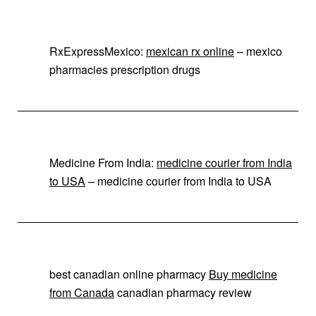
RxExpressMexico:
mexican rx online
– mexico
pharmacies prescription drugs
Medicine From India:
medicine courier from India
to USA
– medicine courier from India to USA
best canadian online pharmacy
Buy medicine
from Canada
canadian pharmacy review