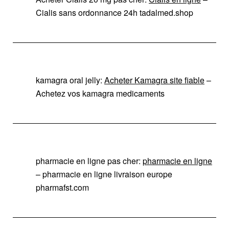
Cialis sans ordonnance 24h tadalmed.shop
kamagra oral jelly:
Acheter Kamagra site fiable
–
Achetez vos kamagra medicaments
pharmacie en ligne pas cher:
pharmacie en ligne
– pharmacie en ligne livraison europe
pharmafst.com