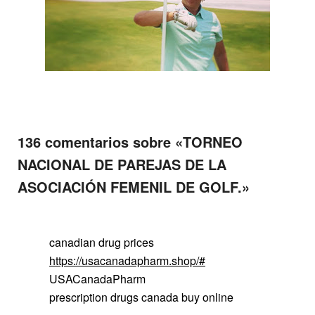
136 comentarios sobre «
TORNEO
NACIONAL DE PAREJAS DE LA
ASOCIACIÓN FEMENIL DE GOLF.
»
canadian drug prices
https://usacanadapharm.shop/#
USACanadaPharm
prescription drugs canada buy online