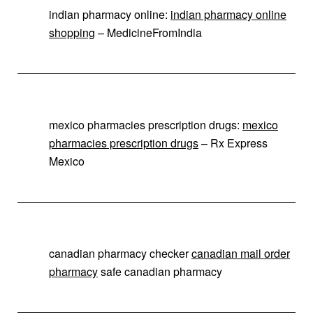
indian pharmacy online:
indian pharmacy online
shopping
– MedicineFromIndia
mexico pharmacies prescription drugs:
mexico
pharmacies prescription drugs
– Rx Express
Mexico
canadian pharmacy checker
canadian mail order
pharmacy
safe canadian pharmacy