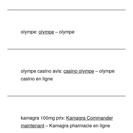
olympe:
olympe
– olympe
olympe casino avis:
casino olympe
– olympe
casino en ligne
kamagra 100mg prix:
Kamagra Commander
maintenant
– Kamagra pharmacie en ligne