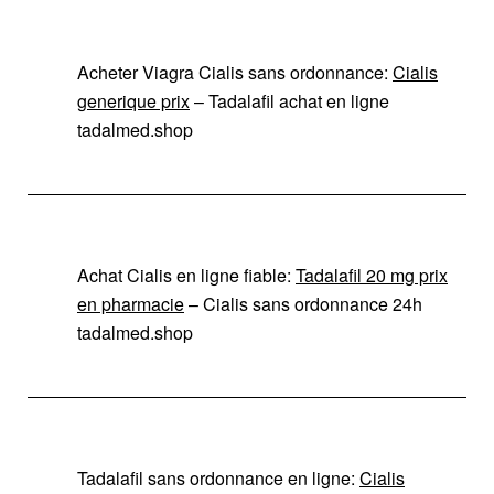
Acheter Viagra Cialis sans ordonnance:
Cialis
generique prix
– Tadalafil achat en ligne
tadalmed.shop
Achat Cialis en ligne fiable:
Tadalafil 20 mg prix
en pharmacie
– Cialis sans ordonnance 24h
tadalmed.shop
Tadalafil sans ordonnance en ligne:
Cialis