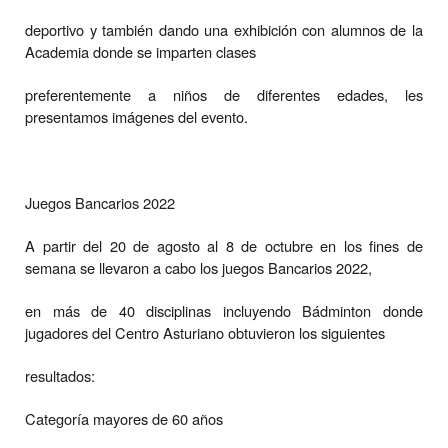
deportivo y también dando una exhibición con alumnos de la
Academia donde se imparten clases
preferentemente a niños de diferentes edades, les
presentamos imágenes del evento.
Juegos Bancarios 2022
A partir del 20 de agosto al 8 de octubre en los fines de
semana se llevaron a cabo los juegos Bancarios 2022,
en más de 40 disciplinas incluyendo Bádminton donde
jugadores del Centro Asturiano obtuvieron los siguientes
resultados:
Categoría mayores de 60 años