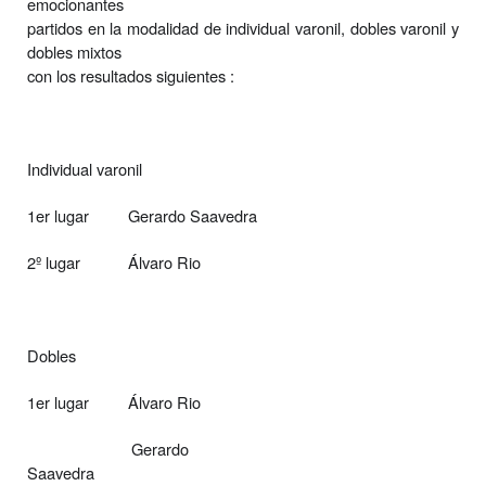
emocionantes
partidos en la modalidad de individual varonil, dobles varonil y
dobles mixtos
con los resultados siguientes :
Individual varonil
1er lugar
Gerardo Saavedra
2º lugar
Álvaro Rio
Dobles
1er lugar
Álvaro Rio
Gerardo
Saavedra