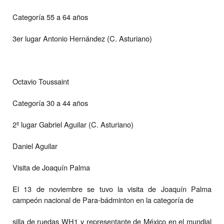
Categoría 55 a 64 años
3er lugar Antonio Hernández (C. Asturiano)
Octavio Toussaint
Categoría 30 a 44 años
2º lugar Gabriel Aguilar (C. Asturiano)
Daniel Aguilar
Visita de Joaquín Palma
El 13 de noviembre se tuvo la visita de Joaquín Palma
campeón nacional de Para-bádminton en la categoría de
silla de ruedas WH1 y representante de México en el mundial