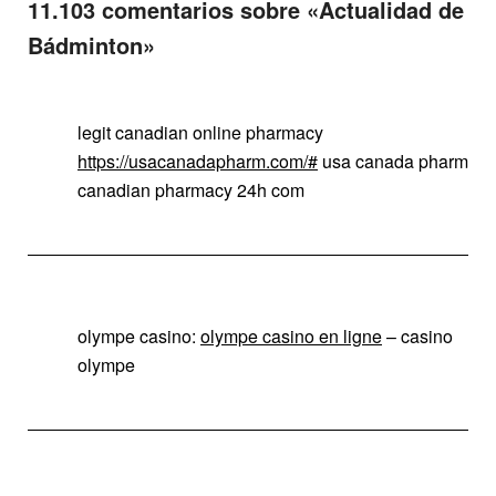
11.103 comentarios sobre «
Actualidad de
Bádminton
»
legit canadian online pharmacy
https://usacanadapharm.com/#
usa canada pharm
canadian pharmacy 24h com
olympe casino:
olympe casino en ligne
– casino
olympe