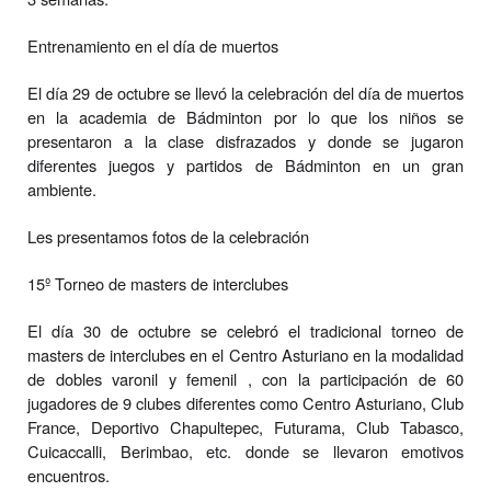
Entrenamiento en el día de muertos
El día 29 de octubre se llevó la celebración del día de muertos
en la academia de Bádminton por lo que los
niños se
presentaron a la clase disfrazados y donde se jugaron
diferentes juegos y partidos de Bádminton en un
gran
ambiente.
Les presentamos fotos de la celebración
15º Torneo de masters de interclubes
El día 30 de octubre se celebró el tradicional torneo de
masters de interclubes en el Centro Asturiano en la
modalidad
de dobles varonil y femenil , con la participación de 60
jugadores de 9 clubes diferentes como Centro
Asturiano, Club
France, Deportivo Chapultepec, Futurama, Club Tabasco,
Cuicaccalli, Berimbao, etc. donde se
llevaron emotivos
encuentros.