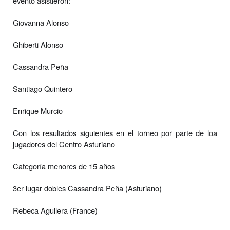
evento asistieron:
Giovanna Alonso
Ghiberti Alonso
Cassandra Peña
Santiago Quintero
Enrique Murcio
Con los resultados siguientes en el torneo por parte de loa
jugadores del Centro Asturiano
Categoría menores de 15 años
3er lugar dobles Cassandra Peña (Asturiano)
Rebeca Aguilera (France)