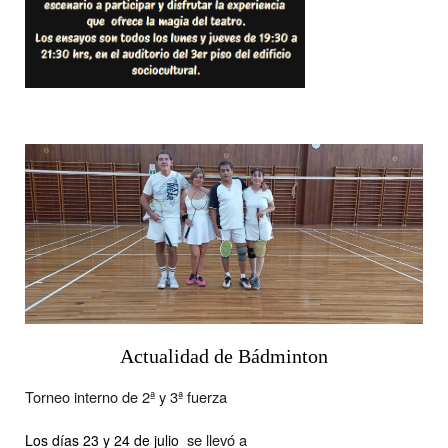
Actualidad de Bádminton
Torneo interno de 2ª y 3ª fuerza
se llevó a
Los días 23 y 24 de julio