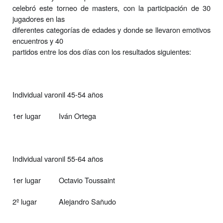
celebró este torneo de masters, con la participación de 30
jugadores en las
diferentes categorías de edades y donde se llevaron emotivos
encuentros y 40
partidos entre los dos días con los resultados siguientes:
Individual varonil 45-54 años
1er lugar
Iván Ortega
Individual varonil 55-64 años
1er lugar
Octavio Toussaint
2º lugar
Alejandro Sañudo