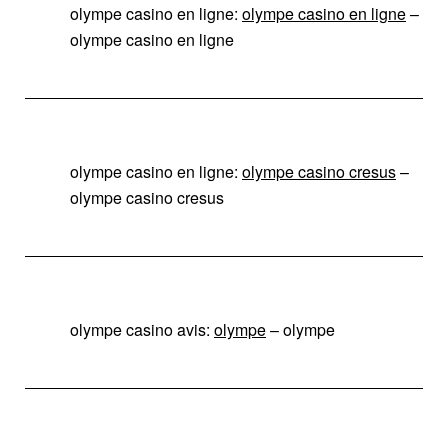
olympe casino en ligne:
olympe casino en ligne
–
olympe casino en ligne
olympe casino en ligne:
olympe casino cresus
–
olympe casino cresus
olympe casino avis:
olympe
– olympe