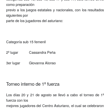
como preparación
previo a los juegos estatales y nacionales, con los resultados
siguientes por
parte de los jugadores del asturiano:
Categoría sub 15 femenil
2º lugar
Cassandra Peña
3er lugar
Giovanna Alonso
Torneo interno de 1ª fuerza
Los días 20 y 21 de agosto se llevó a cabo el torneo de 1ª
fuerza con los
mejores jugadores del Centro Asturiano, el cual se celebraron