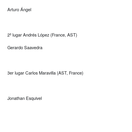
Arturo Ángel
2º lugar Andrés López (France, AST)
Gerardo Saavedra
3er lugar Carlos Maravilla (AST, France)
Jonathan Esquivel