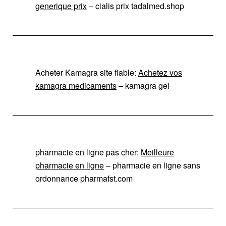
generique prix
– cialis prix tadalmed.shop
Acheter Kamagra site fiable:
Achetez vos
kamagra medicaments
– kamagra gel
pharmacie en ligne pas cher:
Meilleure
pharmacie en ligne
– pharmacie en ligne sans
ordonnance pharmafst.com