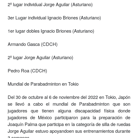
2º lugar individual Jorge Aguilar (Asturiano)
3er Lugar individual Ignacio Briones (Asturiano)
1er lugar dobles Ignacio Briones (Asturiano)
Armando Gasca (CDCH)
2º lugar Jorge Aguilar (Asturiano)
Pedro Roa (CDCH)
Mundial de Parabadminton en Tokio
Del 30 de octubre al 6 de noviembre del 2022 en Tokio, Japón
se llevó a cabo el mundial de Parabadminton que
son
jugadores que tienen alguna discapacidad física donde
jugadores de México participaron para la
preparación de
Joaquín Palma que participa en la categoría de silla de ruedas
Jorge Aguilar estuvo apoyando
en sus entrenamientos durante
3 semanas.