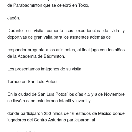
de Parabadminton que se celebró en Tokio,
Japón.
Durante su visita comento sus experiencias de vida y
deportivas de gran valía para los asistentes además de
responder pregunta a los asistentes, al final jugo con los niños
de la Academia de Bádminton.
Les presentamos imágenes de su visita
Torneo en San Luis Potosí
En la ciudad de San Luis Potosí los días 4,5 y 6 de Noviembre
se llevó a cabo este torneo infantil y juvenil y
donde participaron 250 niños de 16 estados de México donde
jugadores del Centro Asturiano participaron, al