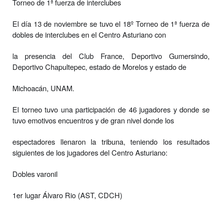
Torneo de 1ª fuerza de interclubes
El día 13 de noviembre se tuvo el 18º Torneo de 1ª fuerza de
dobles de interclubes en el Centro Asturiano con
la presencia del Club France, Deportivo Gumersindo,
Deportivo Chapultepec, estado de Morelos y estado de
Michoacán, UNAM.
El torneo tuvo una participación de 46 jugadores y donde se
tuvo emotivos encuentros y de gran nivel donde los
espectadores llenaron la tribuna, teniendo los resultados
siguientes de los jugadores del Centro Asturiano:
Dobles varonil
1er lugar Álvaro Rio (AST, CDCH)