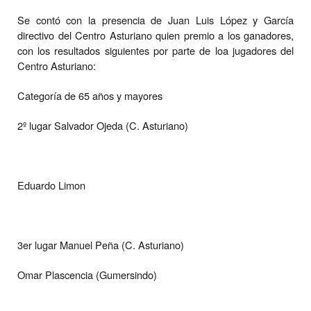
Se contó con la presencia de Juan Luis López y García
directivo del Centro Asturiano quien premio a los
ganadores,
con los resultados siguientes por parte de loa jugadores del
Centro Asturiano:
Categoría de 65 años y mayores
2º lugar Salvador Ojeda (C. Asturiano)
Eduardo Limon
3er lugar Manuel Peña (C. Asturiano)
Omar Plascencia (Gumersindo)