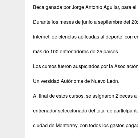
Beca ganada por Jorge Antonio Aguilar, para el
Durante los meses de junio a septiembre del 202
internet, de ciencias aplicadas al deporte, con 
más de 100 entrenadores de 25 países.
Los cursos fueron auspiciados por la Asociaci
Universidad Autónoma de Nuevo León.
Al final de estos cursos, se asignaron 2 becas 
entrenador seleccionado del total de participantes
ciudad de Monterrey, con todos los gastos paga