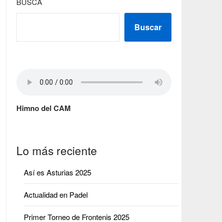
BUSCA
Buscar
Himno del CAM
Lo más reciente
Así es Asturias 2025
Actualidad en Padel
Primer Torneo de Frontenis 2025