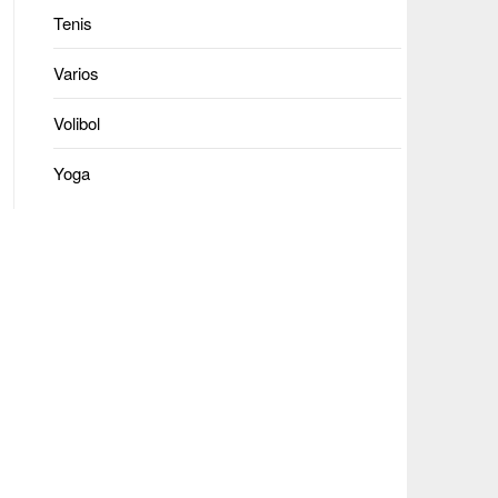
Tenis
Varios
Volibol
Yoga