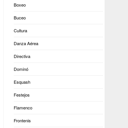
Boxeo
Buceo
Cultura
Danza Aérea
Directiva
Dominó
Esquash
Festejos
Flamenco
Frontenis