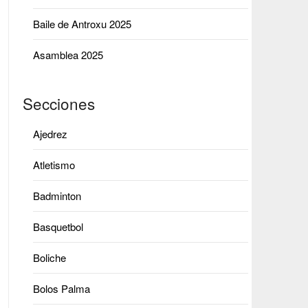
Baile de Antroxu 2025
Asamblea 2025
Secciones
Ajedrez
Atletismo
Badminton
Basquetbol
Boliche
Bolos Palma