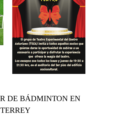
ER DE BÁDMINTON EN
TERREY