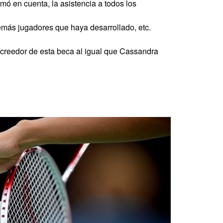
mó en cuenta, la asistencia a todos los
emás jugadores que haya desarrollado, etc.
acreedor de esta beca al igual que Cassandra