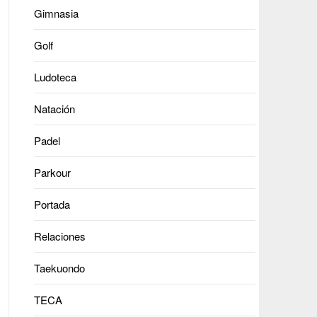
Gimnasia
Golf
Ludoteca
Natación
Padel
Parkour
Portada
Relaciones
Taekuondo
TECA