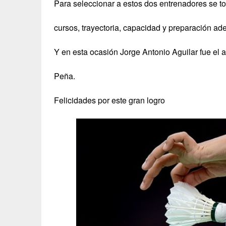
Para seleccionar a estos dos entrenadores se to
cursos, trayectoria, capacidad y preparación ad
Y en esta ocasión Jorge Antonio Aguilar fue el 
Peña.
Felicidades por este gran logro