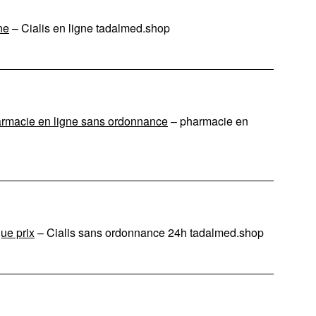
ne
– Cialis en ligne tadalmed.shop
rmacie en ligne sans ordonnance
– pharmacie en
ue prix
– Cialis sans ordonnance 24h tadalmed.shop