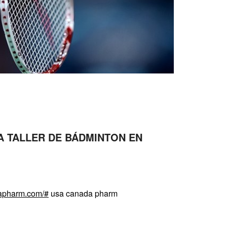
A TALLER DE BÁDMINTON EN
dapharm.com/#
usa canada pharm