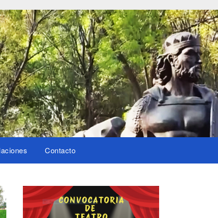
laciones
Contacto