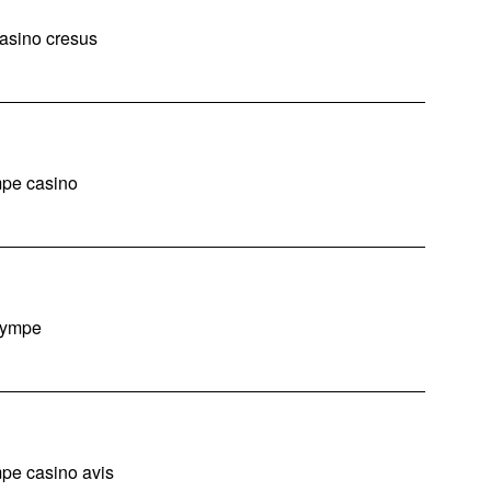
asino cresus
pe casino
lympe
pe casino avis