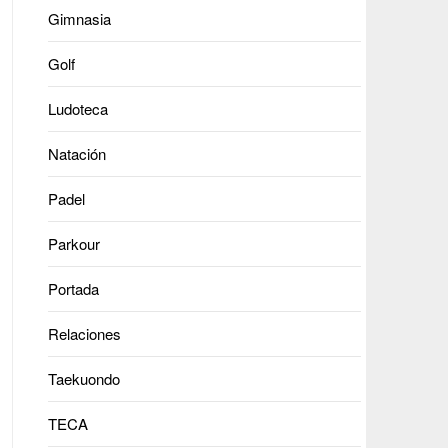
Gimnasia
Golf
Ludoteca
Natación
Padel
Parkour
Portada
Relaciones
Taekuondo
TECA