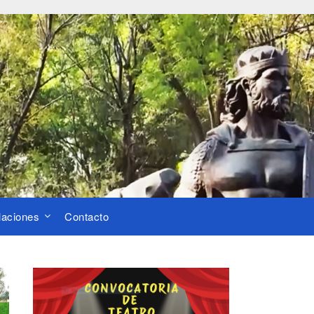
laciones
Contacto