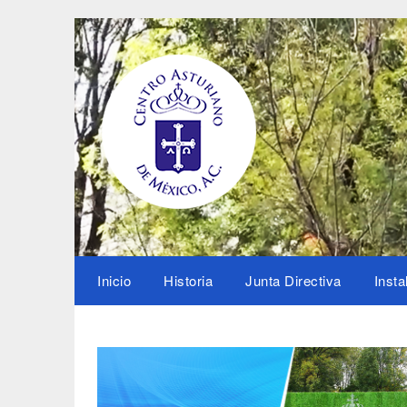
Saltar
al
contenido
Inicio
Historia
Junta Directiva
Insta