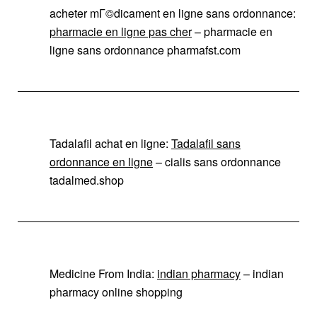
acheter mГ©dicament en ligne sans ordonnance:
pharmacie en ligne pas cher
– pharmacie en
ligne sans ordonnance pharmafst.com
Tadalafil achat en ligne:
Tadalafil sans
ordonnance en ligne
– cialis sans ordonnance
tadalmed.shop
Medicine From India:
indian pharmacy
– indian
pharmacy online shopping