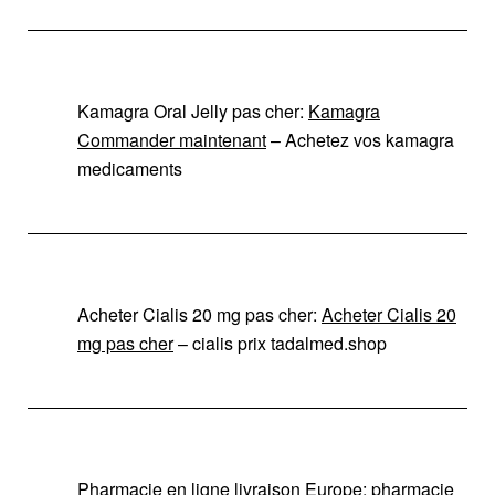
Kamagra Oral Jelly pas cher:
Kamagra
Commander maintenant
– Achetez vos kamagra
medicaments
Acheter Cialis 20 mg pas cher:
Acheter Cialis 20
mg pas cher
– cialis prix tadalmed.shop
Pharmacie en ligne livraison Europe:
pharmacie