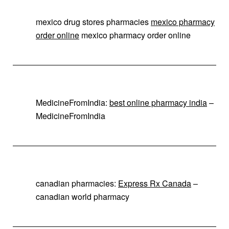
mexico drug stores pharmacies
mexico pharmacy
order online
mexico pharmacy order online
MedicineFromIndia:
best online pharmacy india
–
MedicineFromIndia
canadian pharmacies:
Express Rx Canada
–
canadian world pharmacy