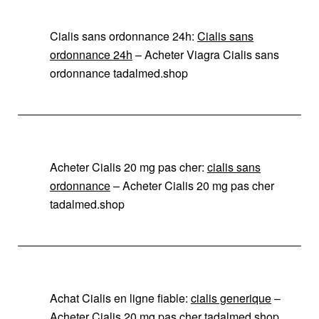
Cialis sans ordonnance 24h:
Cialis sans
ordonnance 24h
– Acheter Viagra Cialis sans
ordonnance tadalmed.shop
Acheter Cialis 20 mg pas cher:
cialis sans
ordonnance
– Acheter Cialis 20 mg pas cher
tadalmed.shop
Achat Cialis en ligne fiable:
cialis generique
–
Acheter Cialis 20 mg pas cher tadalmed.shop