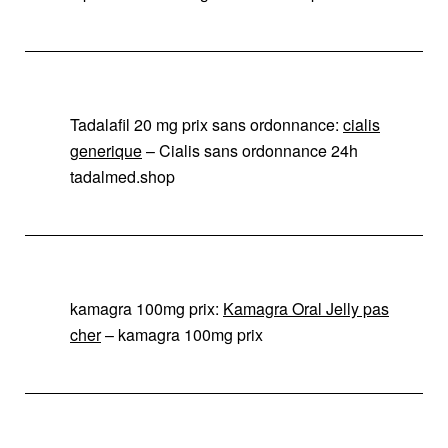
Tadalafil 20 mg prix sans ordonnance:
cialis
generique
– Cialis sans ordonnance 24h
tadalmed.shop
kamagra 100mg prix:
Kamagra Oral Jelly pas
cher
– kamagra 100mg prix