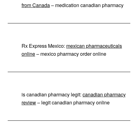
from Canada
– medication canadian pharmacy
Rx Express Mexico:
mexican pharmaceuticals
online
– mexico pharmacy order online
is canadian pharmacy legit:
canadian pharmacy
review
– legit canadian pharmacy online