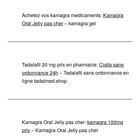
Achetez vos kamagra medicaments:
Kamagra
Oral Jelly pas cher
– kamagra gel
Tadalafil 20 mg prix en pharmacie:
Cialis sans
ordonnance 24h
– Tadalafil sans ordonnance en
ligne tadalmed.shop
Kamagra Oral Jelly pas cher:
kamagra 100mg
prix
– Kamagra Oral Jelly pas cher