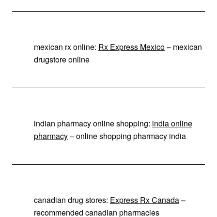
mexican rx online:
Rx Express Mexico
– mexican
drugstore online
indian pharmacy online shopping:
india online
pharmacy
– online shopping pharmacy india
canadian drug stores:
Express Rx Canada
–
recommended canadian pharmacies