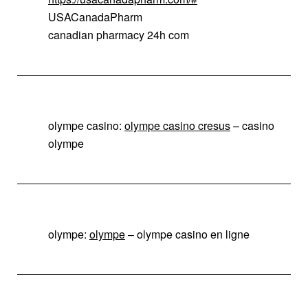
USACanadaPharm
canadian pharmacy 24h com
olympe casino:
olympe casino cresus
– casino
olympe
olympe:
olympe
– olympe casino en ligne