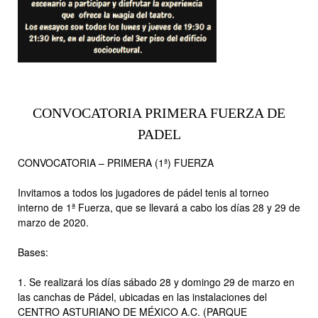
CONVOCATORIA PRIMERA FUERZA DE
PADEL
CONVOCATORIA – PRIMERA (1ª) FUERZA
Invitamos a todos los jugadores de pádel tenis al torneo
interno de 1ª Fuerza, que se llevará a cabo los días 28 y 29 de
marzo de 2020.
Bases:
1. Se realizará los días sábado 28 y domingo 29 de marzo en
las canchas de Pádel, ubicadas en las instalaciones del
CENTRO ASTURIANO DE MÉXICO A.C. (PARQUE