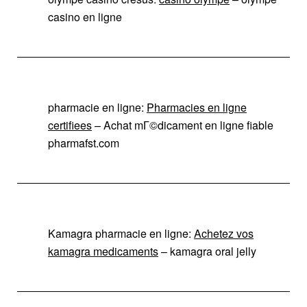
casino en ligne
pharmacie en ligne:
Pharmacies en ligne
certifiees
– Achat mГ©dicament en ligne fiable
pharmafst.com
Kamagra pharmacie en ligne:
Achetez vos
kamagra medicaments
– kamagra oral jelly