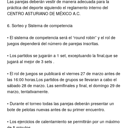
Las parejas deberán vestir de manera adecuada para la
práctica del deporte siguiendo el reglamento interno del
CENTRO ASTURIANO DE MÉXICO A.C.
6. Sorteo y Sistema de competencia
• El sistema de competencia será el “round robin” y el rol de
juegos dependerá del número de parejas inscritas.
• Los partidos se jugarán a 1 set, exceptuando la final,que se
jugará al mejor de 3 sets .
• El rol de juegos se publicará el viernes 27 de marzo antes de
las 16:00 horas.Los partidos de grupos se llevaran a cabo el
sábado 28 de marzo. Las semifinales y final, el domingo 29 de
marzo, tentativamente.
• Durante el torneo todas las parejas deberán presentar un
bote de pelotas nuevas antes de su primer encuentro.
• Los ejercicios de calentamiento se permitirán por un máximo
de 5 minutos.