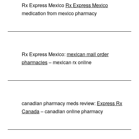
Rx Express Mexico
Rx Express Mexico
medication from mexico pharmacy
Rx Express Mexico:
mexican mail order
pharmacies
– mexican rx online
canadian pharmacy meds review:
Express Rx
Canada
– canadian online pharmacy