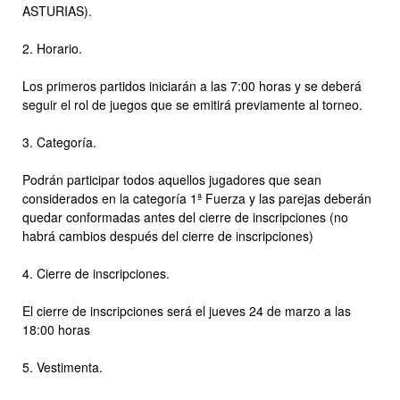
ASTURIAS).
2. Horario.
Los primeros partidos iniciarán a las 7:00 horas y se deberá
seguir el rol de juegos que se emitirá previamente al torneo.
3. Categoría.
Podrán participar todos aquellos jugadores que sean
considerados en la categoría 1ª Fuerza y las parejas deberán
quedar conformadas antes del cierre de inscripciones (no
habrá cambios después del cierre de inscripciones)
4. Cierre de inscripciones.
El cierre de inscripciones será el jueves 24 de marzo a las
18:00 horas
5. Vestimenta.